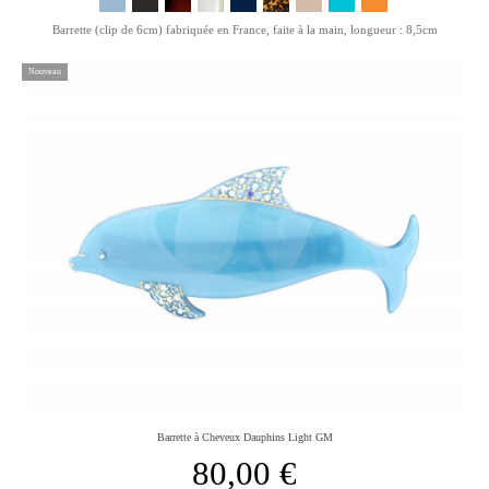
Barrette (clip de 6cm) fabriquée en France, faite à la main, longueur : 8,5cm
Nouveau
Barrette à Cheveux Dauphins Light GM
80,00 €