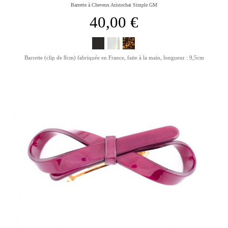
Barrette à Cheveux Aristochat Simple GM
40,00 €
Barrette (clip de 8cm) fabriquée en France, faite à la main, longueur : 9,5cm