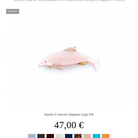
Nouveau
Barrette à Cheveux Dauphins Light PM
47,00 €