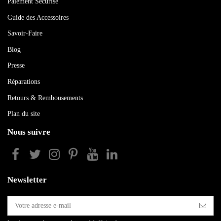
Paiement Sécurisé
Guide des Accessoires
Savoir-Faire
Blog
Presse
Réparations
Retours & Rembousements
Plan du site
Nous suivre
Newsletter