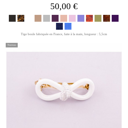
50,00 €
Tige boule fabriquée en France, faite à la main, longueur : 5,5cm
Nouveau