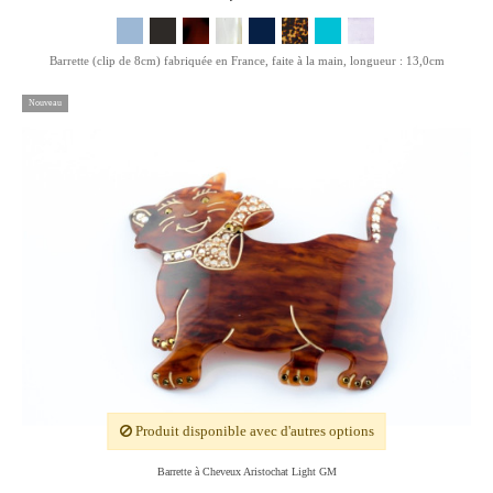
Barrette (clip de 8cm) fabriquée en France, faite à la main, longueur : 13,0cm
Nouveau
Produit disponible avec d'autres options
Barrette à Cheveux Aristochat Light GM