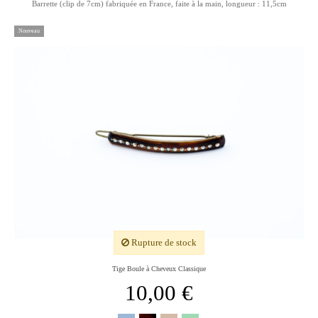
Barrette (clip de 7cm) fabriquée en France, faite à la main, longueur : 11,5cm
Nouveau
Rupture de stock
Tige Boule à Cheveux Classique
10,00 €