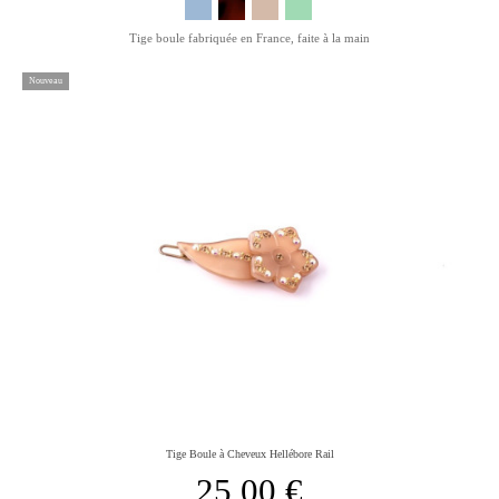
Tige boule fabriquée en France, faite à la main
Nouveau
Tige Boule à Cheveux Hellébore Rail
25,00 €