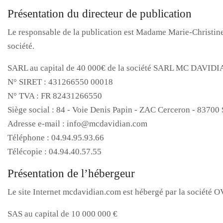
Présentation du directeur de publication
Le responsable de la publication est Madame Marie-Christine
société.
SARL au capital de 40 000€ de la société SARL MC DAVID
N° SIRET : 431266550 00018
N° TVA : FR 82431266550
Siège social : 84 - Voie Denis Papin - ZAC Cerceron - 8370
Adresse e-mail : info@mcdavidian.com
Téléphone : 04.94.95.93.66
Télécopie : 04.94.40.57.55
Présentation de l’hébergeur
Le site Internet mcdavidian.com est hébergé par la société O
SAS au capital de 10 000 000 €