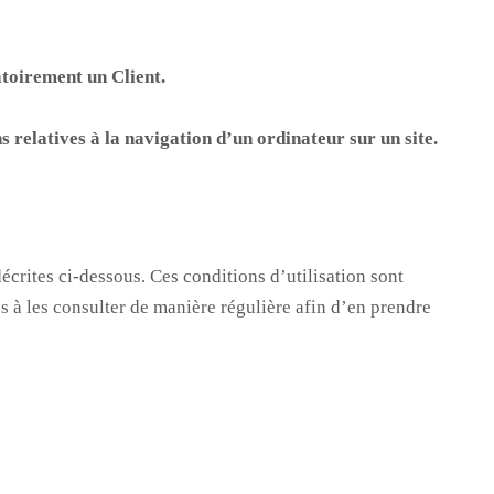
atoirement un Client.
ns relatives à la navigation d’un ordinateur sur un site.
écrites ci-dessous. Ces conditions d’utilisation sont
s à les consulter de manière régulière afin d’en prendre