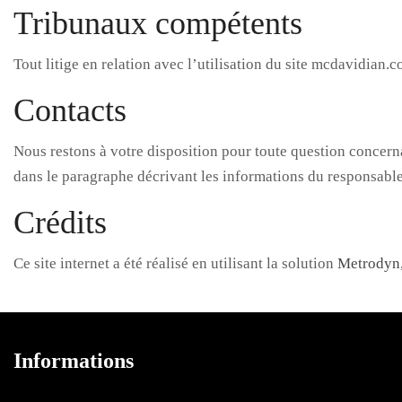
Tribunaux compétents
Tout litige en relation avec l’utilisation du site mcdavidian.
Contacts
Nous restons à votre disposition pour toute question concern
dans le paragraphe décrivant les informations du responsable
Crédits
Ce site internet a été réalisé en utilisant la solution
Metrodyn
Informations