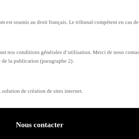
com est soumis au droit français. Le tribunal compétent en cas de
ant nos conditions générales d’utilisation. Merci de nous contac
 de la publication (paragraphe 2).
, solution de création de sites internet.
Nous contacter