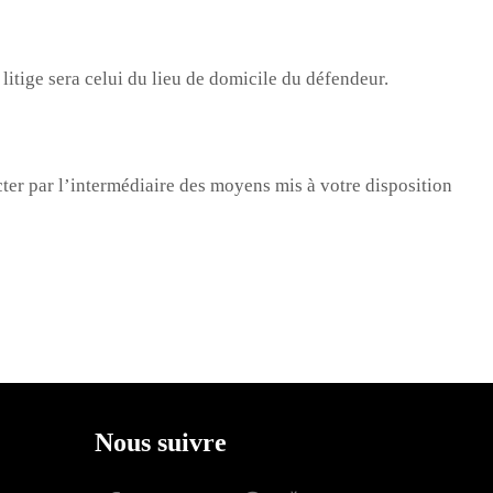
 litige sera celui du lieu de domicile du défendeur.
ter par l’intermédiaire des moyens mis à votre disposition
Nous suivre