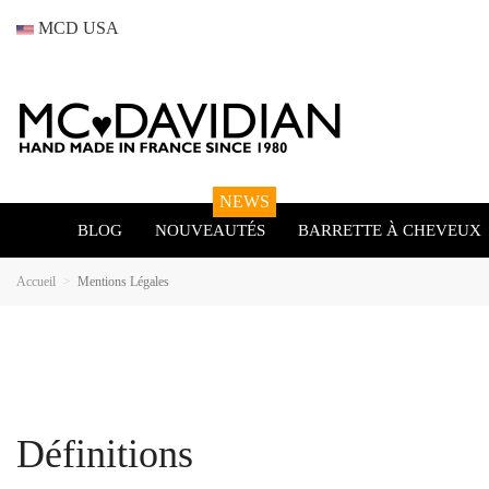
MCD USA
NEWS
BLOG
NOUVEAUTÉS
BARRETTE À CHEVEUX
Accueil
Mentions Légales
Définitions