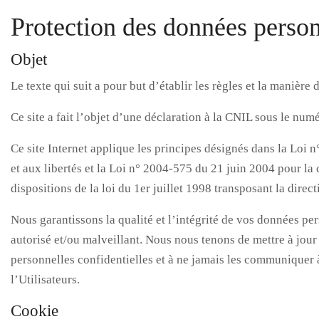
Protection des données person
Objet
Le texte qui suit a pour but d’établir les règles et la manière 
Ce site a fait l’objet d’une déclaration à la CNIL sous le nu
Ce site Internet applique les principes désignés dans la Loi 
et aux libertés et la Loi n° 2004-575 du 21 juin 2004 pour la
dispositions de la loi du 1er juillet 1998 transposant la dire
Nous garantissons la qualité et l’intégrité de vos données pe
autorisé et/ou malveillant. Nous nous tenons de mettre à jo
personnelles confidentielles et à ne jamais les communiquer à 
l’Utilisateurs.
Cookie