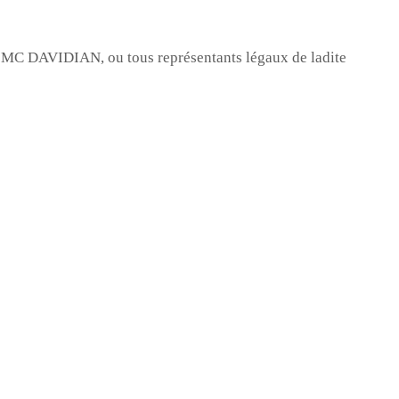
RL MC DAVIDIAN, ou tous représentants légaux de ladite