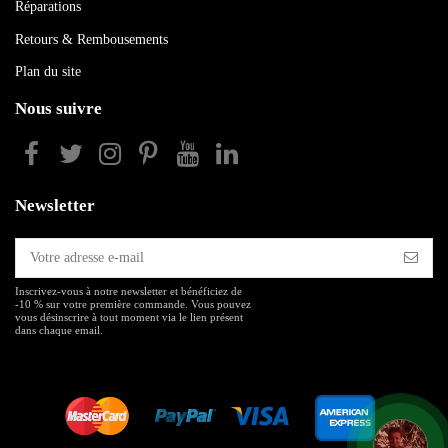
Réparations
Retours & Rembousements
Plan du site
Nous suivre
Newsletter
Inscrivez-vous à notre newsletter et bénéficiez de
-10 % sur votre première commande. Vous pouvez
vous désinscrire à tout moment via le lien présent
dans chaque email.