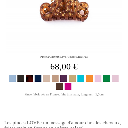
Pince à Cheveux Love Ajourée Light PM
68,00 €
Pince fabriquée en France, faite à la main, longueur : 5,5cm
Les pinces LOVE : un message d'amour dans les cheveux,