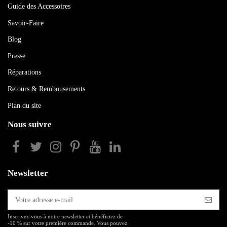
Guide des Accessoires
Savoir-Faire
Blog
Presse
Réparations
Retours & Rembousements
Plan du site
Nous suivre
Newsletter
Inscrivez-vous à notre newsletter et bénéficiez de
-10 % sur votre première commande. Vous pouvez