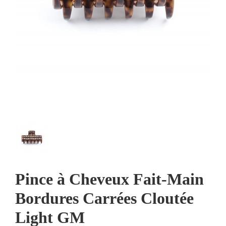
Pince à Cheveux Fait-Main
Bordures Carrées Cloutée
Light GM