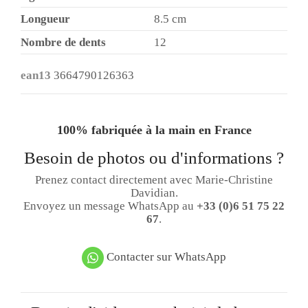
Longueur
8.5 cm
Nombre de dents
12
ean13
3664790126363
100% fabriquée à la main en France
Besoin de photos ou d'informations ?
Prenez contact directement avec Marie-Christine
Davidian.
Envoyez un message WhatsApp au
+33 (0)6 51 75 22
67
.
Contacter sur WhatsApp