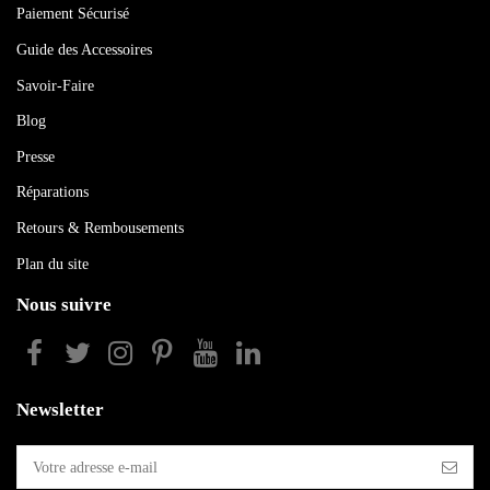
Paiement Sécurisé
Guide des Accessoires
Savoir-Faire
Blog
Presse
Réparations
Retours & Rembousements
Plan du site
Nous suivre
Newsletter