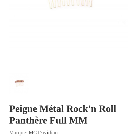
Peigne Métal Rock'n Roll
Panthère Full MM
Marque:
MC Davidian