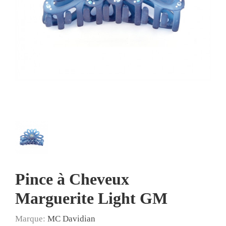
Pince à Cheveux
Marguerite Light GM
Marque:
MC Davidian