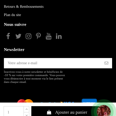
Retours & Rembousements
Plan du site
Nous suivre
Newsletter
Inscrivez-vous à notre newsletter et bénéficiez de
-10 % sur votre première commande. Vous pouvez
vous désinscrire à tout moment via le lien présent
dans chaque email.
Ajouter au panier