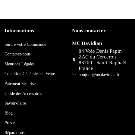
Informations
Nous contacter
MC Davidian
Suivre votre Commande
84 Voie Denis Papin
Contactez-nous
ZAC du Cerceron
83700 - Saint-Raphaël
Mentions Légales
France
Condition Générales de Vente
bonjour@mcdavidian.fr
Paiement Sécurisé
Guide des Accessoires
Savoir-Faire
Blog
Presse
Réparations