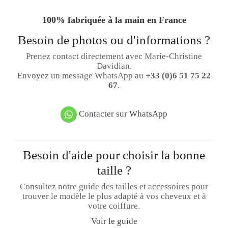
100% fabriquée à la main en France
Besoin de photos ou d'informations ?
Prenez contact directement avec Marie-Christine
Davidian.
Envoyez un message WhatsApp au
+33 (0)6 51 75 22
67
.
Contacter sur WhatsApp
Besoin d'aide pour choisir la bonne
taille ?
Consultez notre guide des tailles et accessoires pour
trouver le modèle le plus adapté à vos cheveux et à
votre coiffure.
Voir le guide