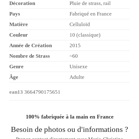
Décoration
Pluie de strass, rail
Pays
Fabriqué en France
Matière
Celluloïd
Couleur
10 (classique)
Année de Création
2015
Nombre de Strass
~60
Genre
Unisexe
Âge
Adulte
ean13
3664790175651
100% fabriquée à la main en France
Besoin de photos ou d'informations ?