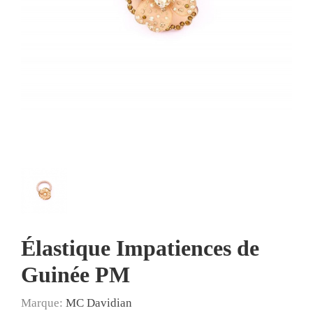
Élastique Impatiences de
Guinée PM
Marque:
MC Davidian