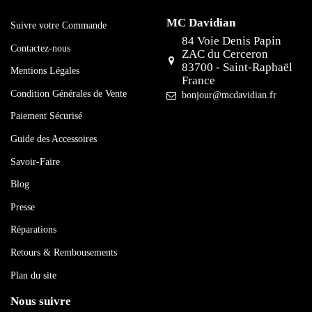
MC Davidian
Suivre votre Commande
84 Voie Denis Papin
Contactez-nous
ZAC du Cerceron
83700 - Saint-Raphaël
Mentions Légales
France
Condition Générales de Vente
bonjour@mcdavidian.fr
Paiement Sécurisé
Guide des Accessoires
Savoir-Faire
Blog
Presse
Réparations
Retours & Rembousements
Plan du site
Nous suivre