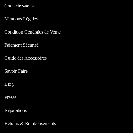
Contactez-nous
Mentions Légales
Condition Générales de Vente
Paiement Sécurisé
Guide des Accessoires
Savoir-Faire
Blog
Presse
Réparations
Retours & Rembousements