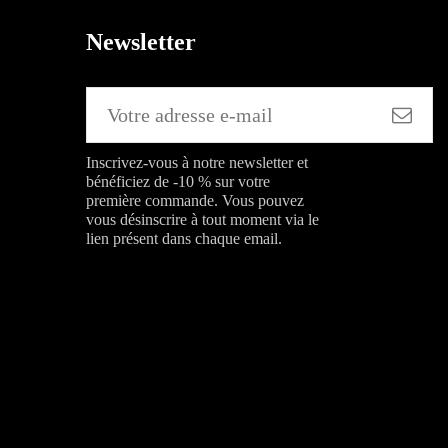
Newsletter
Inscrivez-vous à notre newsletter et
bénéficiez de -10 % sur votre
première commande. Vous pouvez
vous désinscrire à tout moment via le
lien présent dans chaque email.