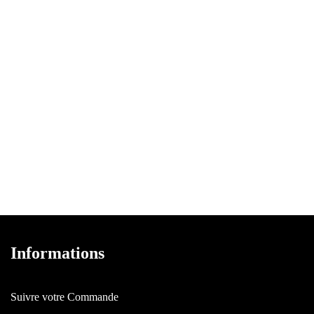
Informations
Suivre votre Commande