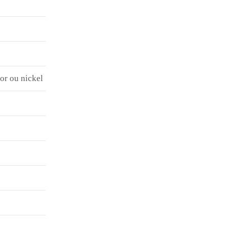
 or ou nickel