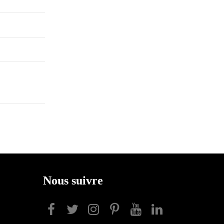
Nous suivre