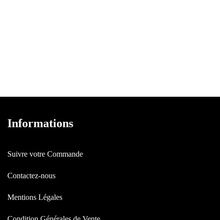
Informations
Suivre votre Commande
Contactez-nous
Mentions Légales
Condition Générales de Vente