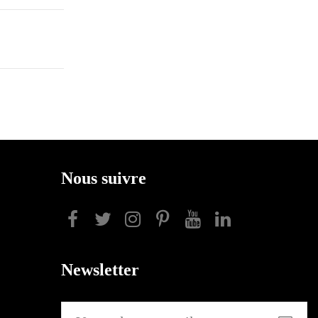
Nous suivre
Newsletter