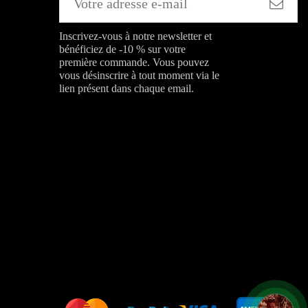
Inscrivez-vous à notre newsletter et
bénéficiez de -10 % sur votre
première commande. Vous pouvez
vous désinscrire à tout moment via le
lien présent dans chaque email.