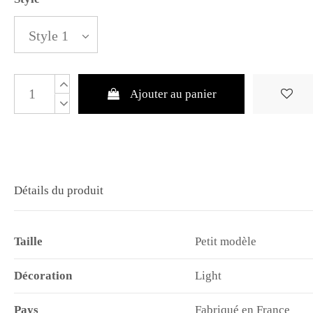
Ajouter au panier
Détails du produit
Taille
Petit modèle
Décoration
Light
Pays
Fabriqué en France