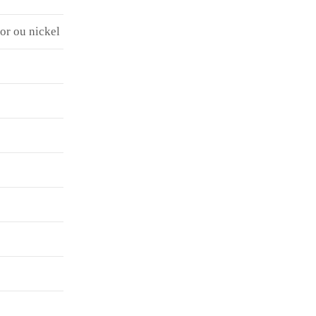
 or ou nickel