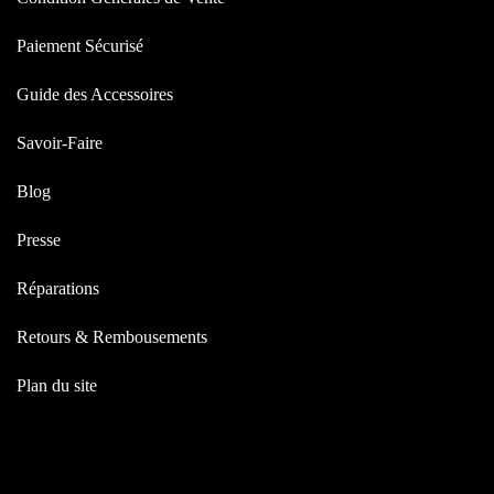
Paiement Sécurisé
Guide des Accessoires
Savoir-Faire
Blog
Presse
Réparations
Retours & Rembousements
Plan du site